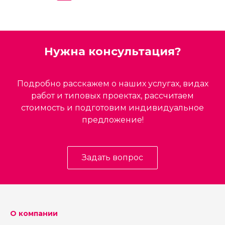
Нужна консультация?
Подробно расскажем о наших услугах, видах
работ и типовых проектах, рассчитаем
стоимость и подготовим индивидуальное
предложение!
Задать вопрос
О компании