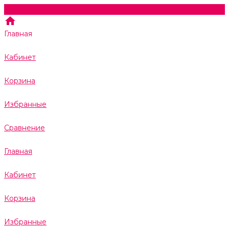
Главная
Кабинет
Корзина
Избранные
Сравнение
Главная
Кабинет
Корзина
Избранные