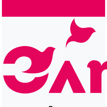
Готовые решения
Политика конфиденциальности
Отзывы
Сертификаты