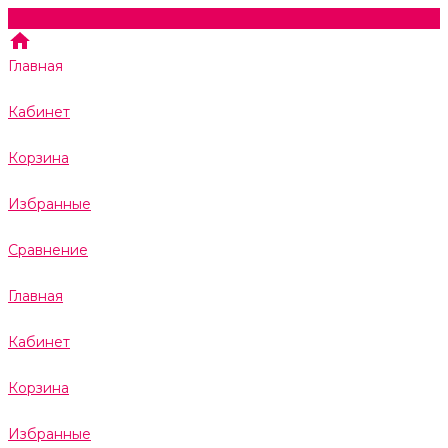
Главная
Кабинет
Корзина
Избранные
Сравнение
Главная
Кабинет
Корзина
Избранные