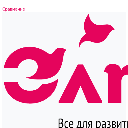
Сравнение