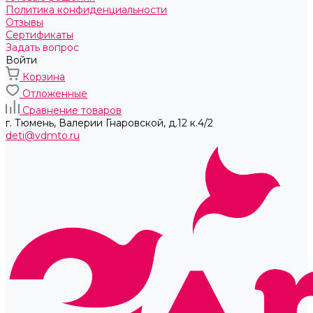
Политика конфиденциальности
Отзывы
Сертификаты
Задать вопрос
Войти
Корзина
Отложенные
Сравнение товаров
г. Тюмень, ​Валерии Гнаровской, д.12 к.4/2
deti@vdmto.ru