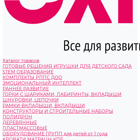
Каталог товаров
ГОТОВЫЕ РЕШЕНИЯ ИГРУШКИ ДЛЯ ДЕТСКОГО САДА
STEM ОБРАЗОВАНИЕ
КОМПЛЕКТЫ РППС ДОО
ЭМОЦИОНАЛЬНЫЙ ИНТЕЛЛЕКТ
РАННЕЕ РАЗВИТИЕ
ГОРКИ С ШАРИКАМИ, ЛАБИРИНТЫ, ВКЛАДЫШИ
ШНУРОВКИ, ЦЕПОЧКИ
РАМКИ-ВКЛАДЫШИ, ВКЛАДЫШИ
КОНСТРУКТОРЫ И СТРОИТЕЛЬНЫЕ НАБОРЫ
ПОЛИДРОН
ДЕРЕВЯННЫЕ
ПЛАСТМАССОВЫЕ
ОБОРУДОВАНИЕ ГРУПП для детей от 1 года
КРОВАТИ МАТРАЦЫ КПБ