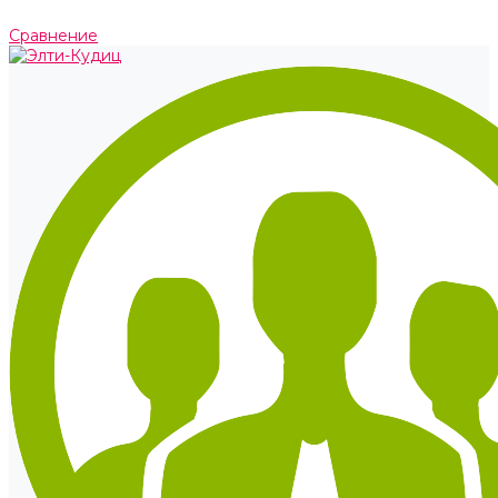
Сравнение