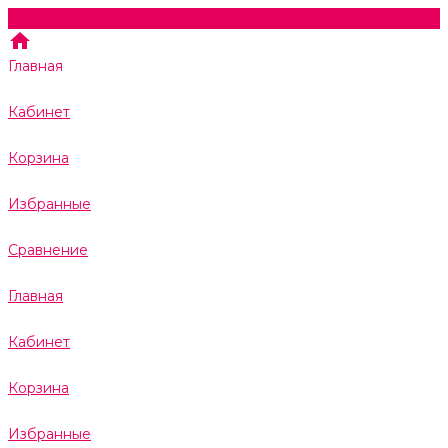
Главная
Кабинет
Корзина
Избранные
Сравнение
Главная
Кабинет
Корзина
Избранные