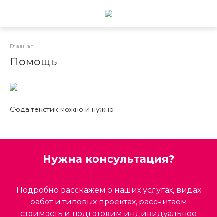
Главная
Помощь
Сюда текстик можно и нужно
Нужна консультация?
Подробно расскажем о наших услугах, видах
работ и типовых проектах, рассчитаем
стоимость и подготовим индивидуальное