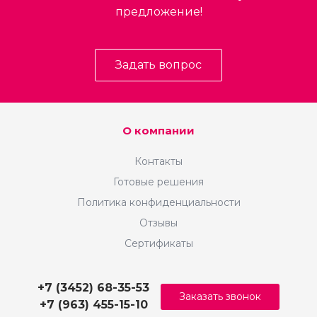
предложение!
Задать вопрос
О компании
Контакты
Готовые решения
Политика конфиденциальности
Отзывы
Сертификаты
+7 (3452) 68-35-53
Заказать звонок
+7 (963) 455-15-10