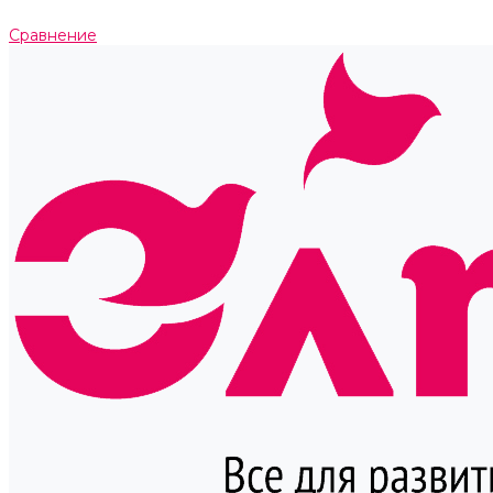
Сравнение