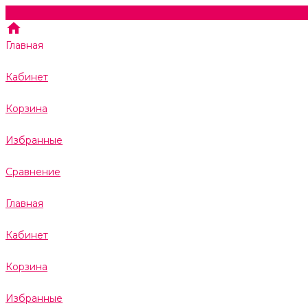
Главная
Кабинет
Корзина
Избранные
Сравнение
Главная
Кабинет
Корзина
Избранные